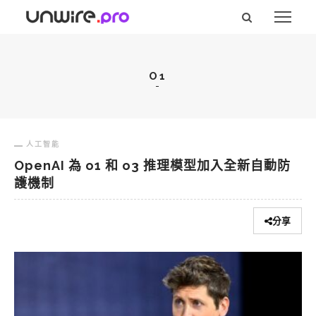
O1
人工智能
OpenAI 為 o1 和 o3 推理模型加入全新自動防
護機制
分享