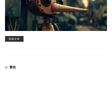
閱讀文章
贊助