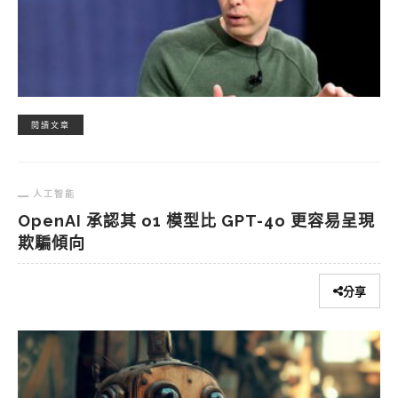
閱讀文章
人工智能
OpenAI 承認其 o1 模型比 GPT-4o 更容易呈現
欺騙傾向
分享