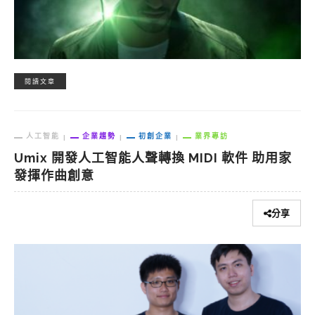
閱讀文章
人工智能
企業趨勢
初創企業
業界專訪
Umix 開發人工智能人聲轉換 MIDI 軟件 助用家
發揮作曲創意
分享