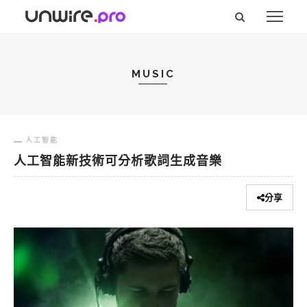
MUSIC
人工智能
人工智能新技術可分析歌詞生成音樂
分享