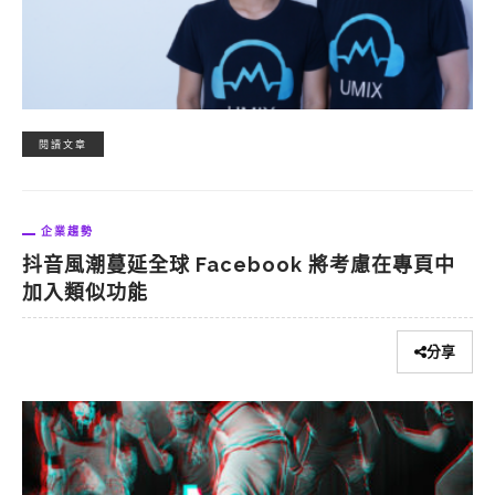
閱讀文章
企業趨勢
抖音風潮蔓延全球 Facebook 將考慮在專頁中
加入類似功能
分享