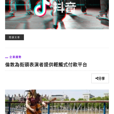
閱讀文章
企業趨勢
倫敦為街頭表演者提供輕觸式付款平台
分享