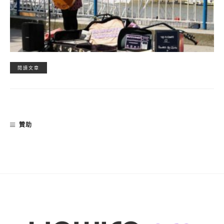
閱讀文章
贊助