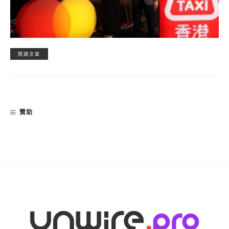
閱讀文章
贊助