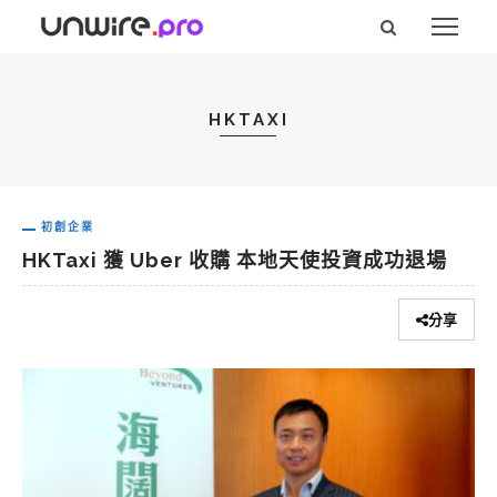
HKTAXI
初創企業
HKTaxi 獲 Uber 收購 本地天使投資成功退場
分享