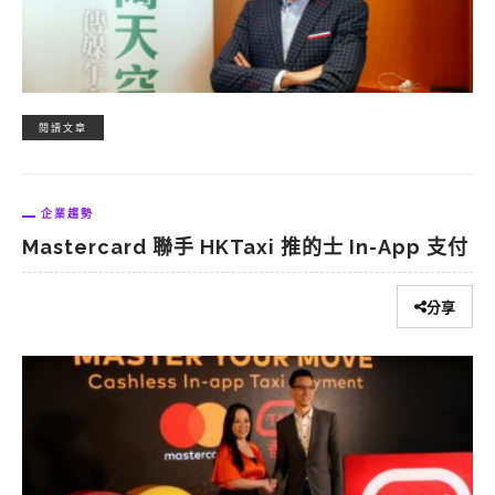
閱讀文章
企業趨勢
Mastercard 聯手 HKTaxi 推的士 In-App 支付
分享