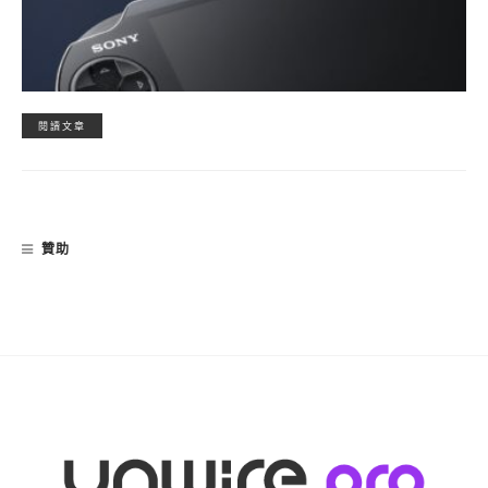
閱讀文章
贊助