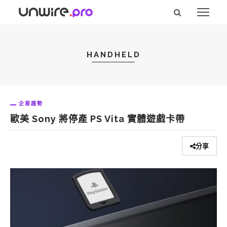
HANDHELD
企業趨勢
歐美 Sony 將停產 PS Vita 實體遊戲卡帶
分享