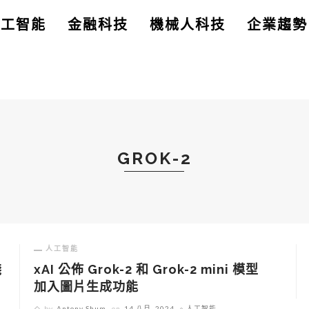
人工智能
金融科技
機械人科技
企業趨勢
GROK-2
人工智能
棧
xAI 公佈 Grok-2 和 Grok-2 mini 模型
加入圖片生成功能
by
Antony Shum
on
14 八月, 2024
人工智能