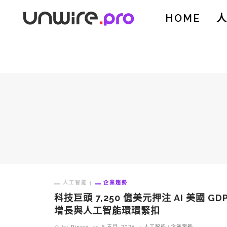
HOME
人工智能
企業趨勢
科技巨頭 7,250 億美元押注 AI 美國 GD
增長與人工智能環環緊扣
by
Pierce
on
5 五月, 2026
人工智能
企業趨勢