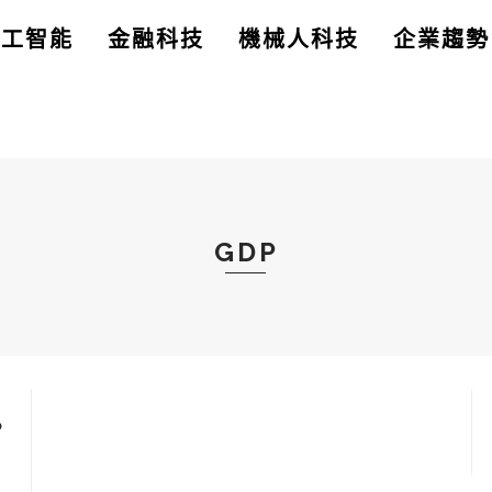
人工智能
金融科技
機械人科技
企業趨勢
GDP
P