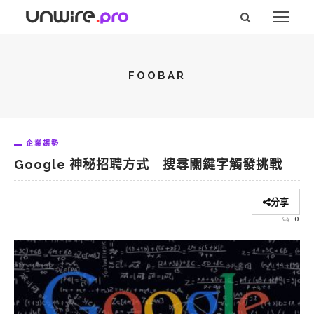
FOOBAR
企業趨勢
Google 神秘招聘方式 搜尋關鍵字觸發挑戰
分享
0