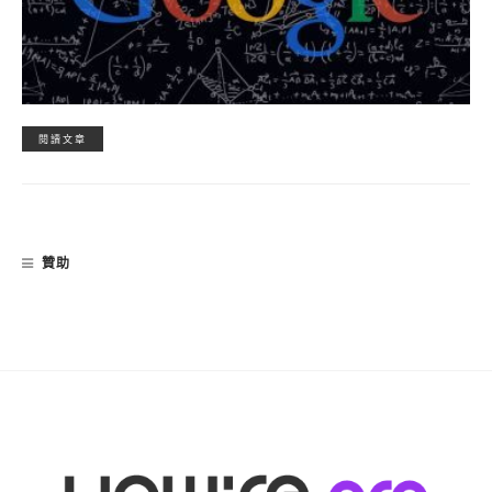
閱讀文章
贊助