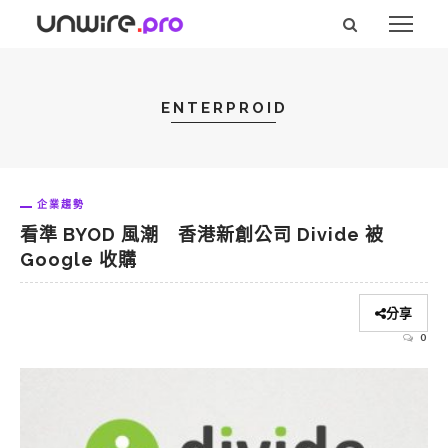
ENTERPROID
企業趨勢
看準 BYOD 風潮 香港新創公司 Divide 被
Google 收購
分享
0