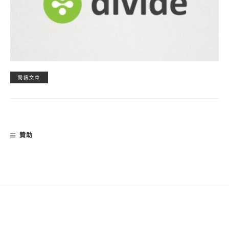
閱讀文章
贊助