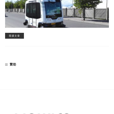
閱讀文章
贊助