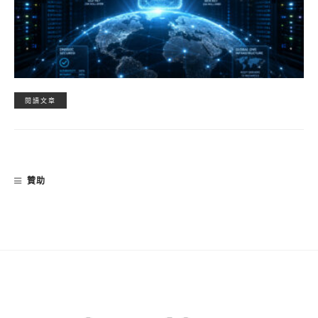
閱讀文章
贊助