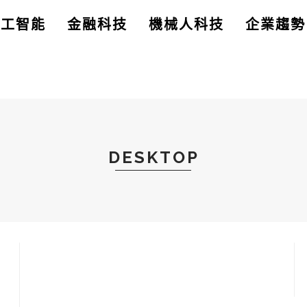
人工智能
金融科技
機械人科技
企業趨勢
DESKTOP
店