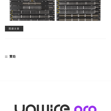
閱讀文章
贊助