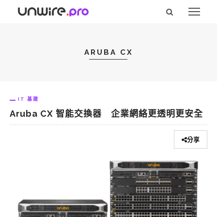
ARUBA CX
IT 基建
Aruba CX 智能交換器 企業網絡更透明更安全
分享