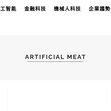
人工智能
金融科技
機械人科技
企業趨勢
ARTIFICIAL MEAT
應