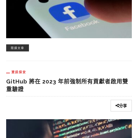
閱讀文章
資訊保安
GitHub 將在 2023 年前強制所有貢獻者啟用雙
重驗證
分享