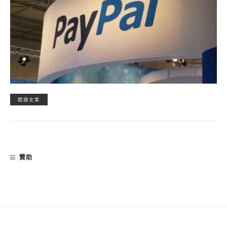
閱讀文章
贊助