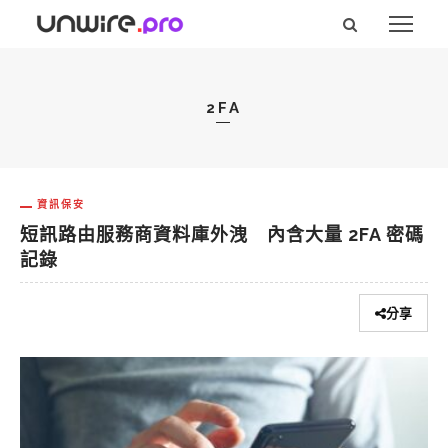
2FA
資訊保安
短訊路由服務商資料庫外洩 內含大量 2FA 密碼
記錄
分享