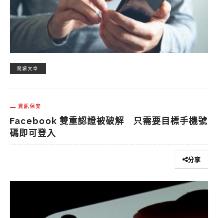
閱讀文章
資訊保安
Facebook 雙重認證被破解 只需要目標手機號
碼即可登入
分享