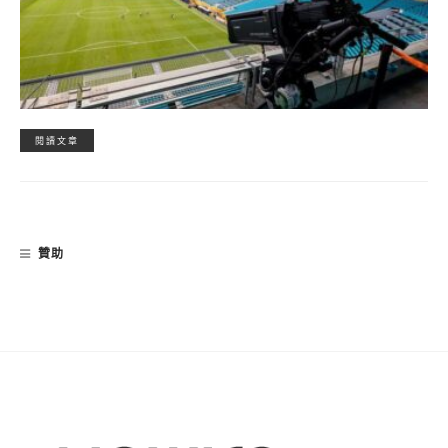
閱讀文章
贊助