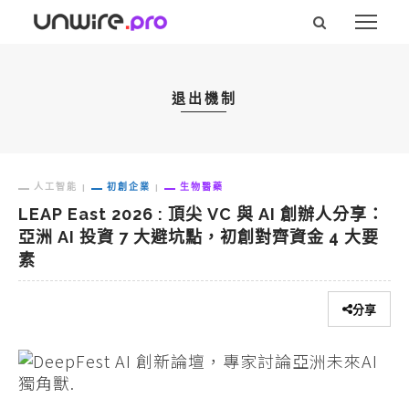
退出機制
人工智能
初創企業
生物醫藥
LEAP East 2026 : 頂尖 VC 與 AI 創辦人分享：
亞洲 AI 投資 7 大避坑點，初創對齊資金 4 大要
素
分享