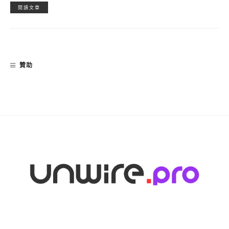
閱讀文章
贊助