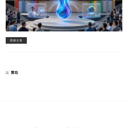
閱讀文章
贊助