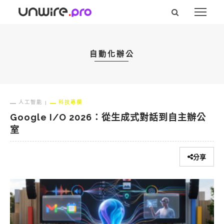
自動化辦公
人工智能
科技專欄
Google I/O 2026：從生成式對話到自主辦公
室
分享