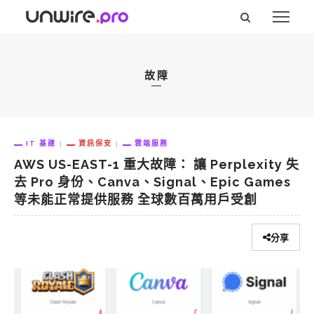
故障
IT 基建
資訊保安
雲端服務
AWS US-EAST-1 重大故障： 讓 Perplexity 失
去 Pro 身份、Canva、Signal、Epic Games
等未能正常提供服務 全球數百萬用戶受創
分享