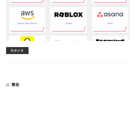
閱讀文章
贊助