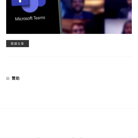
閱讀文章
贊助