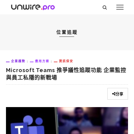
位置追蹤
企業趨勢
應用方案
資訊保安
Microsoft Teams 推爭議性追蹤功能 企業監控
與員工私隱的新戰場
分享