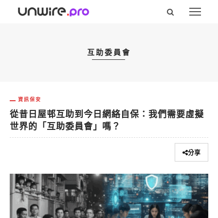
互助委員會
資訊保安
從昔日屋邨互助到今日網絡自保：我們需要虛擬
世界的「互助委員會」嗎？
分享