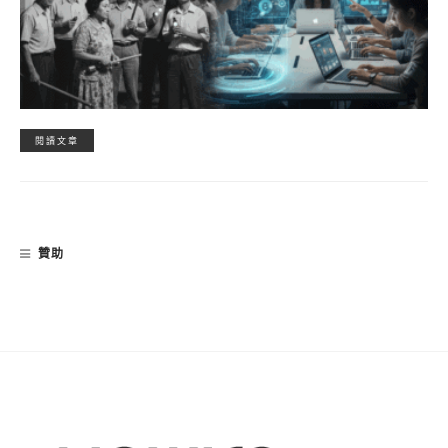
閱讀文章
贊助