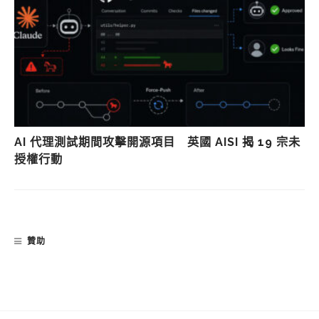
AI 代理測試期間攻擊開源項目 英國 AISI 揭 19 宗未
授權行動
贊助