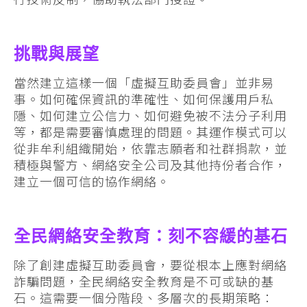
挑戰與展望
當然建立這樣一個「虛擬互助委員會」並非易
事。如何確保資訊的準確性、如何保護用戶私
隱、如何建立公信力、如何避免被不法分子利用
等，都是需要審慎處理的問題。其運作模式可以
從非牟利組織開始，依靠志願者和社群捐款，並
積極與警方、網絡安全公司及其他持份者合作，
建立一個可信的協作網絡。
全民網絡安全教育：刻不容緩的基石
除了創建虛擬互助委員會，要從根本上應對網絡
詐騙問題，全民網絡安全教育是不可或缺的基
石。這需要一個分階段、多層次的長期策略：