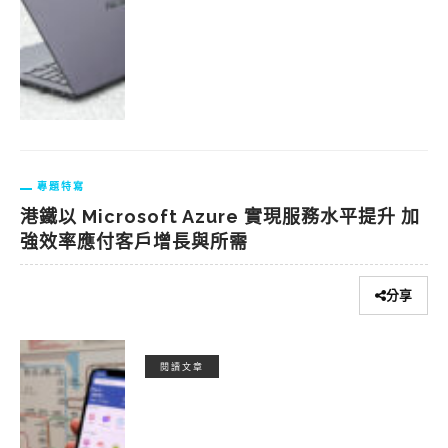
專題特寫
港鐵以 Microsoft Azure 實現服務水平提升 加
強效率應付客戶增長與所需
分享
閱讀文章