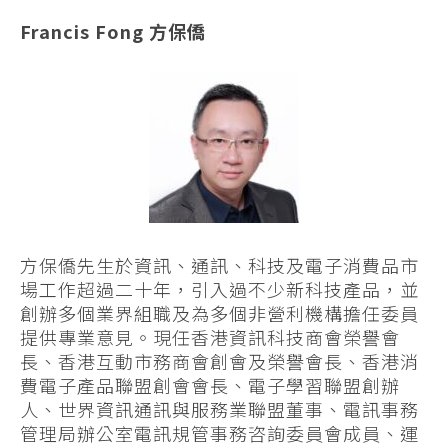
Francis Fong 方保僑
方保僑先生於資訊、通訊、科技及電子消費品市
場工作超過二十年，引入過不少新科技產品，並
創辦多個業界組職及為多個非營利機構擔任委員
提供專業意見。現任香港資訊科技商會榮譽會
長、香港互動市務商會創會及榮譽會長、香港消
費電子產品聯盟創會會長、電子學習聯盟創辦
人、世界資訊通訊與服務業聯盟董事、電訊事務
管理局辦公室電訊規管事務咨詢委員會成員、運