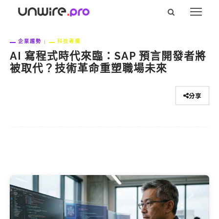
企業趨勢
科技專欄
AI 寫程式時代來臨：SAP 預言開發者將
被取代？技術革命重塑職場未來
分享