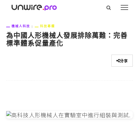
機械人科技
科技專欄
為中國人形機械人發展排除萬難：完善
標準體系促量產化
分享