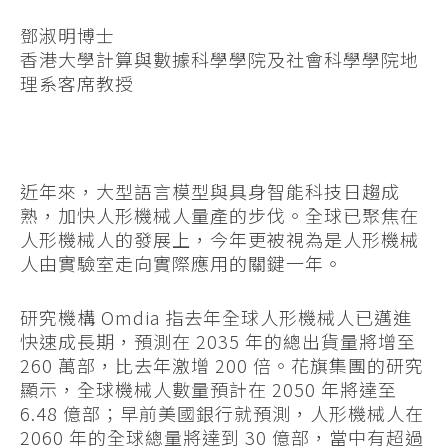
鄧淑明博士
香港大學計算與數據科學學院及社會科學學院地
理系客席教授
近年來，大型語言模型與具身智能科技日趨成
熟，加快人形機械人量產的步伐。全球已聚焦在
人形機械人的發展上，今年更被視為是人形機械
人由實驗室走向實際應用的關鍵一年。
研究機構 Omdia 指去年全球人形機械人已邁進
快速成長期，預測在 2035 年的總出貨量將增至
260 萬部，比去年激增 200 倍。花旗集團的研究
顯示，全球機械人數量預計在 2050 年將達至
6.48 億部；早前美國銀行就預測，人形機械人在
2060 年的全球總量將達到 30 億部，當中有超過