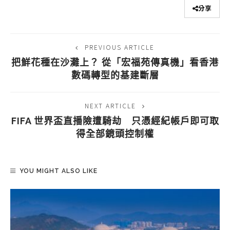
分享
PREVIOUS ARTICLE
把鮮花種在沙灘上？ 從「宏福苑傳真機」看香港
數碼轉型的基建斷層
NEXT ARTICLE
FIFA 世界盃直播險遭騎劫 只憑經紀帳戶即可取
得全部鏡頭控制權
YOU MIGHT ALSO LIKE