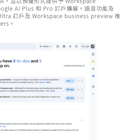
 用戶提供，並以預覽形式提供予 Workspace
oogle AI Plus 和 Pro 訂戶擴展。語音功能及
tra 訂戶及 Workspace business preview 推
ters。