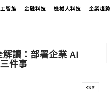
人工智能
金融科技
機械人科技
企業趨勢
26 全解讀：部署企業 AI
的三件事
分享