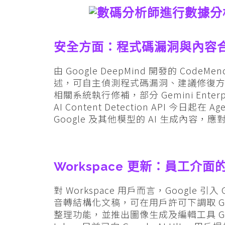
安全方面：程式碼漏洞與內容
由 Google DeepMind 開發的 CodeMen
述，可自主偵測程式碼漏洞、建議修復
相關系統執行修補，部分 Gemini Ent
AI Content Detection API 今日起
Google 及其他模型的 AI 生成內容，
Workspace 更新：員工介面的 
對 Workspace 用戶而言，Google 引入
音轉結構化文稿，可在用戶許可下調取 Gmail
整理功能，並推出圖像生成及編輯工具 Google