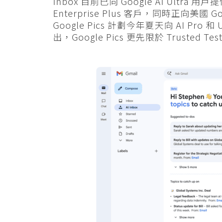
Inbox 目前已向 Google AI Ultra
Enterprise Plus 客戶，同時正向美國 G
Google Pics 計劃今年夏天向 AI Pro 和 Ul
出，Google Pics 更先限於 Trusted Tes