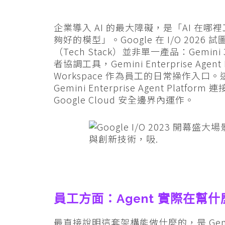
企業導入 AI 的最大障礙，是「AI 
夠好的模型」。Google 在 I/O 20
（Tech Stack）並非單一產品：Gemini 3
者協調工具，Gemini Enterprise Age
Workspace 作為員工的日常操作入
Gemini Enterprise Agent Platf
Google Cloud 安全邊界內運作。
員工方面：Agent 實際在幫什
最直接說明這套架構能做什麼的，是 Gemini S