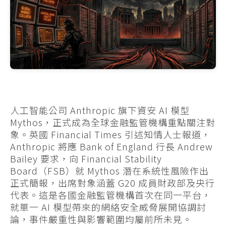
人工智能公司 Anthropic 旗下資安 AI 模型
Mythos，正式成為全球金融監管機構重點關注對
象。英國 Financial Times 引述知情人士報道，
Anthropic 將應 Bank of England 行長 Andrew
Bailey 要求，向 Financial Stability
Board（FSB）就 Mythos 潛在系統性風險作出
正式簡報，出席對象涵蓋 G20 成員財政部及央行
代表。這是各國金融監管機構首次在同一平台，
就單一 AI 模型帶來的網絡安全威脅展開協調討
論，事件嚴重性與影響範圍均屬前所未見。