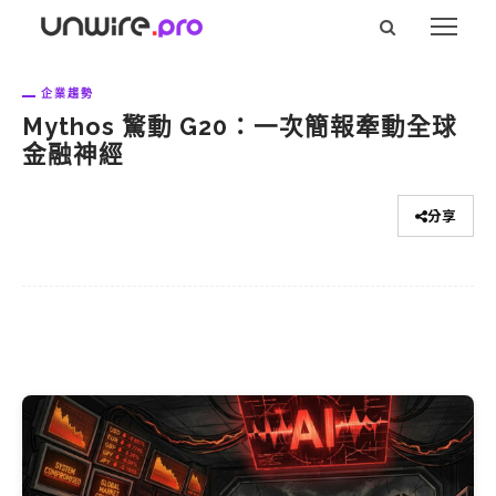
企業趨勢
Mythos 驚動 G20：一次簡報牽動全球
金融神經
分享