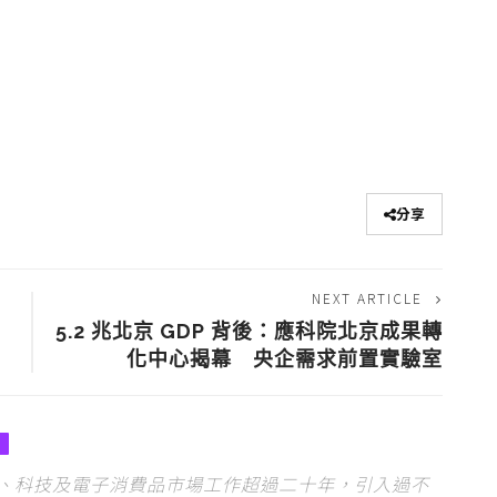
分享
NEXT ARTICLE
5.2 兆北京 GDP 背後：應科院北京成果轉
化中心揭幕 央企需求前置實驗室
、科技及電子消費品市場工作超過二十年，引入過不