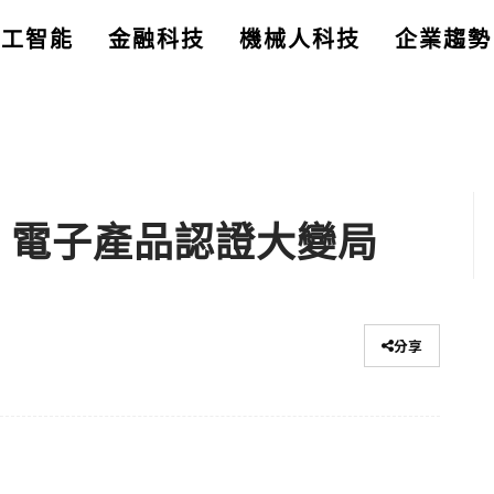
人工智能
金融科技
機械人科技
企業趨勢
室 電子產品認證大變局
分享