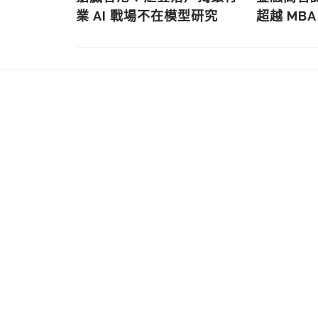
業 AI 戰場不在模型研究
超越 MBA