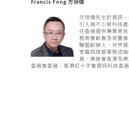
Francis Fong 方保僑
方保僑先生於資訊、
引入過不少新科技產
任委員提供專業意見
務商會創會及榮譽會
聯盟創辦人、世界資
室電訊規管事務咨詢
員、樂施會香港及樂
委員會委員、香港紅十字會資訊科技委