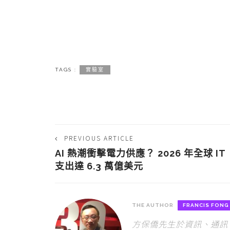
TAGS :
實驗室
PREVIOUS ARTICLE
AI 熱潮衝擊電力供應？ 2026 年全球 IT
支出達 6.3 萬億美元
THE AUTHOR
FRANCIS FONG
方保僑先生於資訊、通訊