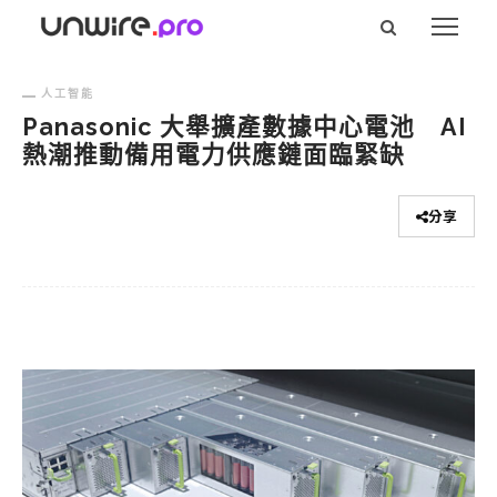
人工智能
Panasonic 大舉擴產數據中心電池 AI
熱潮推動備用電力供應鏈面臨緊缺
分享