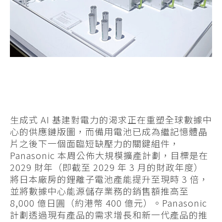
生成式 AI 基建對電力的渴求正在重塑全球數據中
心的供應鏈版圖，而備用電池已成為繼記憶體晶
片之後下一個面臨短缺壓力的關鍵組件，
Panasonic 本周公佈大規模擴產計劃，目標是在
2029 財年（即截至 2029 年 3 月的財政年度）
將日本廠房的鋰離子電池產能提升至現時 3 倍，
並將數據中心能源儲存業務的銷售額推高至
8,000 億日圓（約港幣 400 億元）。Panasonic
計劃透過現有產品的需求增長和新一代產品的推