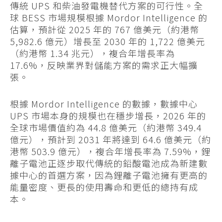
傳統 UPS 和柴油發電機替代方案的可行性。全
球 BESS 市場規模根據 Mordor Intelligence 的
估算，預計從 2025 年的 767 億美元（約港幣
5,982.6 億元）增長至 2030 年的 1,722 億美元
（約港幣 1.34 兆元），複合年增長率為
17.6%，反映業界對儲能方案的需求正大幅擴
張。
根據 Mordor Intelligence 的數據，數據中心
UPS 市場本身的規模也在穩步增長，2026 年的
全球市場價值約為 44.8 億美元（約港幣 349.4
億元），預計到 2031 年將達到 64.6 億美元（約
港幣 503.9 億元），複合年增長率為 7.59%，鋰
離子電池正逐步取代傳統的鉛酸電池成為新建數
據中心的首選方案，因為鋰離子電池擁有更高的
能量密度、更長的使用壽命和更低的總持有成
本。