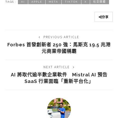
TAGS :
AI
APPLE
META
TIKTOK
X
社交媒體
分享
PREVIOUS ARTICLE
Forbes 首發創新者 250 強：馬斯克 19.5 兆港
元商業帝國稱霸
NEXT ARTICLE
AI 將取代逾半數企業軟件 Mistral AI 預告
SaaS 行業面臨「重新平台化」