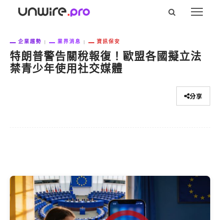
企業趨勢
業界消息
資訊保安
特朗普警告關稅報復！歐盟各國擬立法
禁青少年使用社交媒體
分享