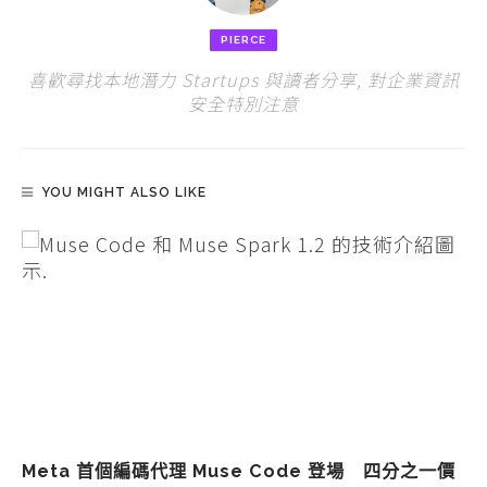
PIERCE
喜歡尋找本地潛力 Startups 與讀者分享, 對企業資訊
安全特別注意
YOU MIGHT ALSO LIKE
Meta 首個編碼代理 Muse Code 登場 四分之一價