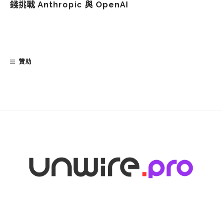
錢挑戰 Anthropic 與 OpenAI
贊助