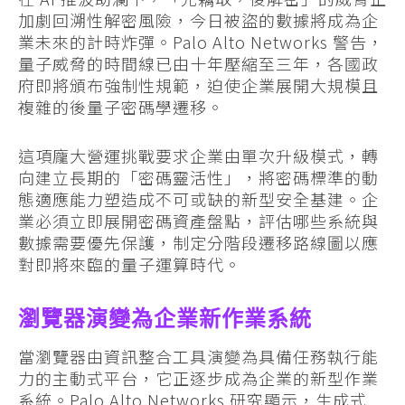
加劇回溯性解密風險，今日被盜的數據將成為企
業未來的計時炸彈。Palo Alto Networks 警告，
量子威脅的時間線已由十年壓縮至三年，各國政
府即將頒布強制性規範，迫使企業展開大規模且
複雜的後量子密碼學遷移。
這項龐大營運挑戰要求企業由單次升級模式，轉
向建立長期的「密碼靈活性」，將密碼標準的動
態適應能力塑造成不可或缺的新型安全基建。企
業必須立即展開密碼資產盤點，評估哪些系統與
數據需要優先保護，制定分階段遷移路線圖以應
對即將來臨的量子運算時代。
瀏覽器演變為企業新作業系統
當瀏覽器由資訊整合工具演變為具備任務執行能
力的主動式平台，它正逐步成為企業的新型作業
系統。Palo Alto Networks 研究顯示，生成式