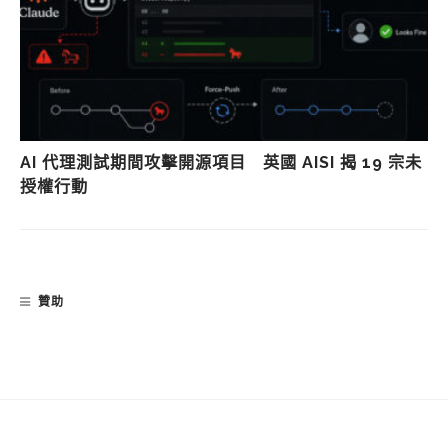
AI 代理測試期間攻擊開源項目 英國 AISI 揭 19 宗未
授權行動
贊助