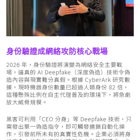
身份驗證成網絡攻防核心戰場
2026 年，身份驗證將演變為網絡安全主要戰
場，逼真的 AI Deepfake（深度偽造）技術令偽
造內容與現實難分真假。根據 CyberArk 研究數
據，現時機器身份數量已超過人類身份 82 倍，
這種懸殊比例在自主代理普及的環境下，將急劇
放大威脅規模。
黑客可利用「CEO 分身」等 Deepfake 技術，只
需發出單一偽造指令，即可觸發連鎖自動化操
作，引發前所未有的真實性危機。企業必須將身