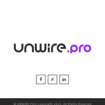
© UNWIRE.PRO Copyright 2025, All Rights Reserved