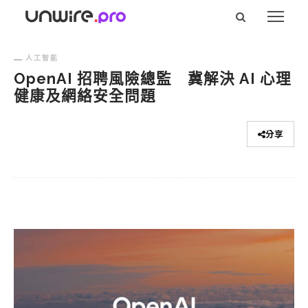
人工智能
OpenAI 招聘風險總監 冀解決 AI 心理
健康及網絡安全問題
分享