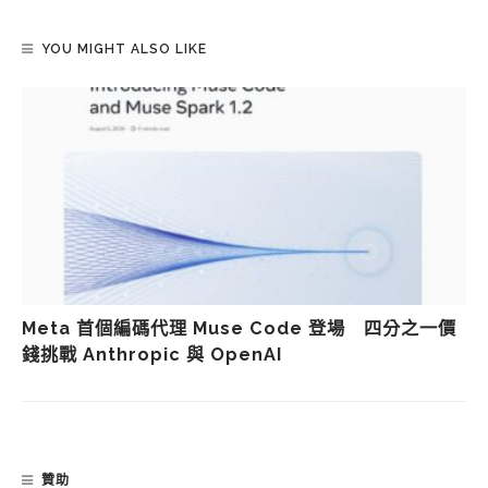
YOU MIGHT ALSO LIKE
Meta 首個編碼代理 Muse Code 登場 四分之一價
錢挑戰 Anthropic 與 OpenAI
贊助