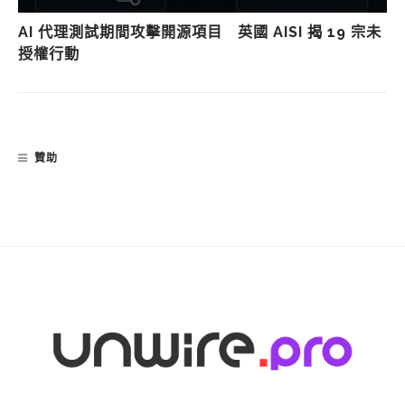
AI 代理測試期間攻擊開源項目 英國 AISI 揭 19 宗未
授權行動
贊助