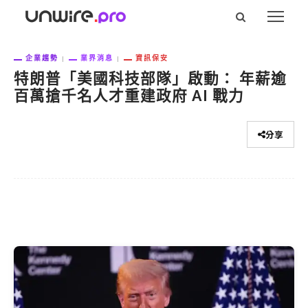
企業趨勢
業界消息
資訊保安
特朗普「美國科技部隊」啟動： 年薪逾
百萬搶千名人才重建政府 AI 戰力
分享