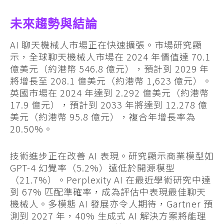
未來趨勢與結論
AI 聊天機械人市場正在快速擴張。市場研究顯
示，全球聊天機械人市場在 2024 年價值達 70.1
億美元（約港幣 546.8 億元），預計到 2029 年
將增長至 208.1 億美元（約港幣 1,623 億元）。
英國市場在 2024 年達到 2.292 億美元（約港幣
17.9 億元），預計到 2033 年將達到 12.278 億
美元（約港幣 95.8 億元），複合年增長率為
20.50%。
技術進步正在改善 AI 表現。研究顯示商業模型如
GPT-4 幻覺率（5.2%）遠低於開源模型
（21.7%）。Perplexity AI 在最近學術研究中達
到 67% 匹配準確率，成為評估中表現最佳聊天
機械人。多模態 AI 發展亦令人期待，Gartner 預
測到 2027 年，40% 生成式 AI 解決方案將能理