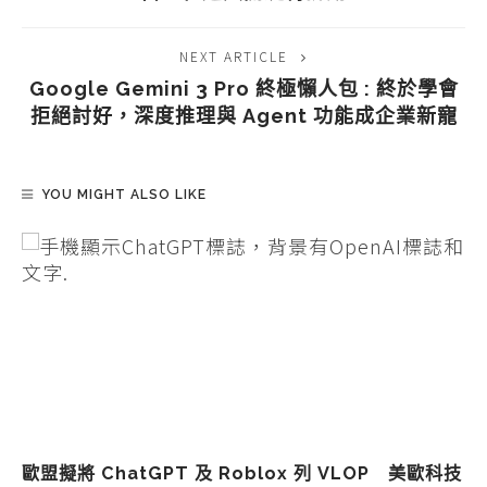
NEXT ARTICLE
Google Gemini 3 Pro 終極懶人包 : 終於學會
拒絕討好，深度推理與 Agent 功能成企業新寵
YOU MIGHT ALSO LIKE
歐盟擬將 ChatGPT 及 Roblox 列 VLOP 美歐科技