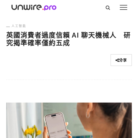
人工智能
英國消費者過度信賴 AI 聊天機械人 研
究揭準確率僅約五成
分享