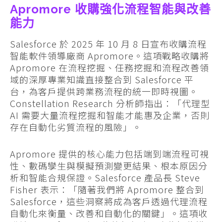
Apromore 收購強化流程智能與改善
能力
Salesforce 於 2025 年 10 月 8 日宣布收購流程
智能軟件領導廠商 Apromore。這項戰略收購將
Apromore 在流程挖掘、任務挖掘和流程改善領
域的深厚專業知識直接整合到 Salesforce 平
台，為客戶提供跨業務流程的統一即時視圖。
Constellation Research 分析師指出：「代理型
AI 需要大量流程挖掘和智能才能惠及企業，否則
存在自動化劣質流程的風險」。
Apromore 提供的核心能力包括端到端流程可視
性、數碼孿生與模擬預測變更結果、根本原因分
析和智能合規保證。Salesforce 產品長 Steve
Fisher 表示：「隨著我們將 Apromore 整合到
Salesforce，這些洞察將成為客戶透過代理流程
自動化來衡量、改善和自動化的關鍵」。這項收