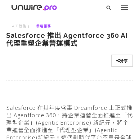
人工智能
雲端服務
Salesforce 推出 Agentforce 360 AI
代理重塑企業營運模式
分享
Salesforce 在其年度盛事 Dreamforce 上正式推
出 Agentforce 360，將企業運營全面推進至「代
理型企業」(Agentic Enterprise) 新紀元，將企
業運營全面推進至「代理型企業」(Agentic
Enterprise)新紀元。這個劃時代平台不單是全球