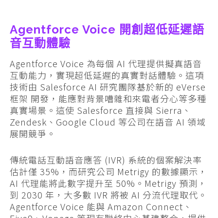
Agentforce Voice 開創超低延遲語
音互動體驗
Agentforce Voice 為每個 AI 代理提供擬真語音
互動能力，實現超低延遲的真實對話體驗。這項
技術由 Salesforce AI 研究團隊基於新的 eVerse
框架 開發，能應對背景嘈雜和來電者分心等多種
真實場景。這使 Salesforce 直接與 Sierra、
Zendesk、Google Cloud 等公司在語音 AI 領域
展開競爭。
傳統電話互動語音應答 (IVR) 系統的個案解決率
估計僅 35%，而研究公司 Metrigy 的數據顯示，
AI 代理能將此數字提升至 50%。Metrigy 預測，
到 2030 年，大多數 IVR 將被 AI 分流代理取代。
Agentforce Voice 能與 Amazon Connect、