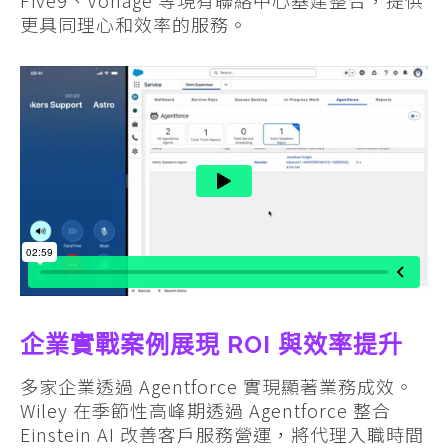
Five9、Vonage 等現有聯絡中心基建整合，提供
更具同理心和效率的服務。
企業實戰案例展現 ROI 與效率提升
多家企業透過 Agentforce 實現顯著業務成效。
Wiley 在季節性高峰期透過 Agentforce 整合
Einstein AI 改善客戶服務營運，將代理入職時間