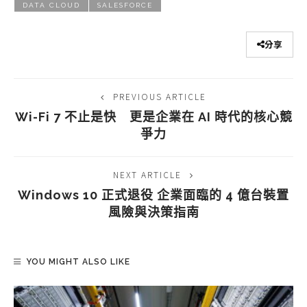
DATA CLOUD
SALESFORCE
分享
PREVIOUS ARTICLE
Wi-Fi 7 不止是快 更是企業在 AI 時代的核心競
爭力
NEXT ARTICLE
Windows 10 正式退役 企業面臨的 4 億台裝置
風險與決策指南
YOU MIGHT ALSO LIKE