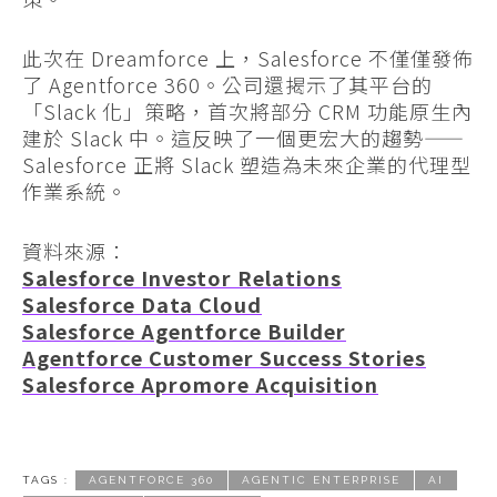
此次在 Dreamforce 上，Salesforce 不僅僅發佈
了 Agentforce 360。公司還揭示了其平台的
「Slack 化」策略，首次將部分 CRM 功能原生內
建於 Slack 中。這反映了一個更宏大的趨勢——
Salesforce 正將 Slack 塑造為未來企業的代理型
作業系統。
資料來源：
Salesforce Investor Relations
Salesforce Data Cloud
Salesforce Agentforce Builder
Agentforce Customer Success Stories
Salesforce Apromore Acquisition
TAGS :
AGENTFORCE 360
AGENTIC ENTERPRISE
AI