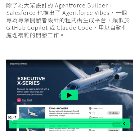
除了為大眾設計的 Agentforce Builder，
Salesforce 也推出了 Agentforce Vibes，一個
專為專業開發者設計的程式碼生成平台，類似於
GitHub Copilot 或 Claude Code，用以自動化
處理複雜的開發工作。