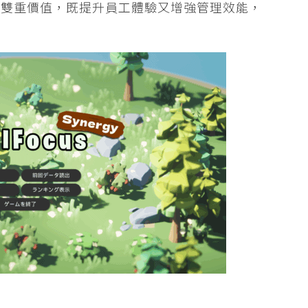
種雙重價值，既提升員工體驗又增強管理效能，