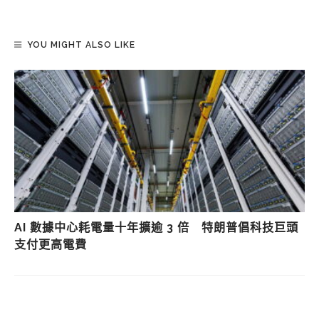
YOU MIGHT ALSO LIKE
AI 數據中心耗電量十年擴逾 3 倍 特朗普倡科技巨頭
支付更高電費