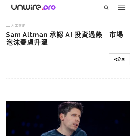
人工智能
Sam Altman 承認 AI 投資過熱 市場
泡沫憂慮升溫
分享