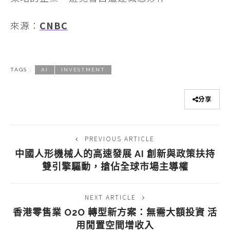
來源：
CNBC
TAGS :
AI
INVESTMENT
分享
PREVIOUS ARTICLE
中國人形機械人的高速發展 AI 創新與政策扶持
雙引擎驅動，搶佔全球市場主導權
NEXT ARTICLE
香港零售業 O2O 轉型新方案：無需大額投資 活
用閒置空間增收入