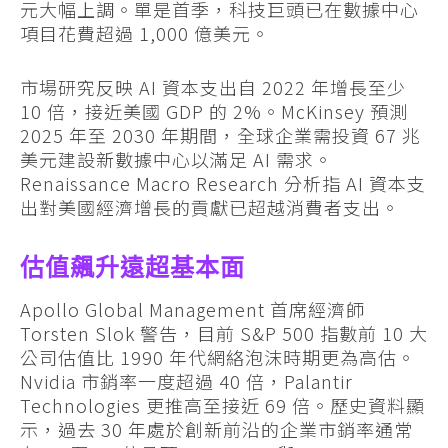
元大幅上調。單是首季，科技巨頭已在數據中心
項目花費超過 1,000 億美元。
市場研究反映 AI 資本支出自 2022 年增長至少
10 倍，接近美國 GDP 的 2%。McKinsey 預測
2025 年至 2030 年期間，全球企業需投資 67 兆
美元建設新數據中心以滿足 AI 需求。
Renaissance Macro Research 分析指 AI 資本支
出對美國經濟增長的貢獻已超越消費者支出。
估值飆升遠超基本面
Apollo Global Management 首席經濟師
Torsten Slok 警告，目前 S&P 500 指數前 10 大
公司估值比 1990 年代網絡泡沫時期更為高估。
Nvidia 市銷率一度超過 40 倍，Palantir
Technologies 更推高至接近 69 倍。歷史資料顯
示，過去 30 年處於創新前沿的企業市銷率通常