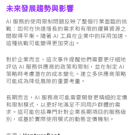
未來發展趨勢與影響
AI 服務的使用限制問題反映了整個行業面臨的挑
戰：如何在快速增長的需求和有限的運算資源之
間取得平衡。隨著 AI 工具在企業中的採用加速，
這種挑戰可能變得更加突出。
對於企業而言，這次事件提醒他們需要更仔細地
評估 AI 服務供應商的政策和限制，並在制定 AI
策略時考慮潛在的成本變化。建立多供應商策略
可能成為降低風險的重要考量。
長期而言，AI 服務商可能需要開發更精細的定價
和限制模式，以更好地滿足不同用戶群體的需
求。這可能包括專門針對企業長期項目的服務級
別，或基於實際使用模式的動態定價機制。