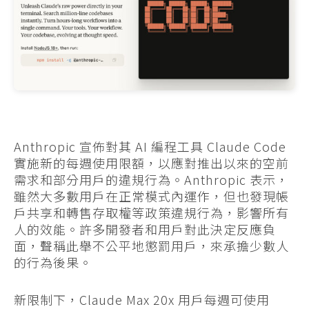
Anthropic 宣佈對其 AI 編程工具 Claude Code
實施新的每週使用限額，以應對推出以來的空前
需求和部分用戶的違規行為。Anthropic 表示，
雖然大多數用戶在正常模式內運作，但也發現帳
戶共享和轉售存取權等政策違規行為，影響所有
人的效能。許多開發者和用戶對此決定反應負
面，聲稱此舉不公平地懲罰用戶，來承擔少數人
的行為後果。
新限制下，Claude Max 20x 用戶每週可使用