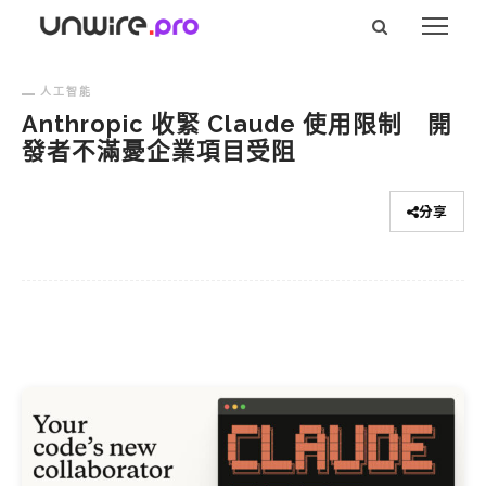
人工智能
Anthropic 收緊 Claude 使用限制 開
發者不滿憂企業項目受阻
分享