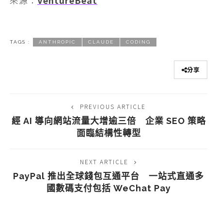
來源：
VentureBeat
TAGS :
ANTHROPIC
CLAUDE
CODING
分享
PREVIOUS ARTICLE
經 AI 導向網站流量大增逾三倍 企業 SEO 策略
面臨結構性轉型
NEXT ARTICLE
PayPal 推出全球錢包互通平台 一站式直通多
國數碼支付包括 WeChat Pay