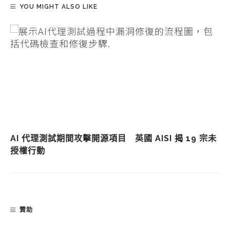
YOU MIGHT ALSO LIKE
AI 代理測試期間攻擊開源項目 英國 AISI 揭 19 宗未
授權行動
贊助