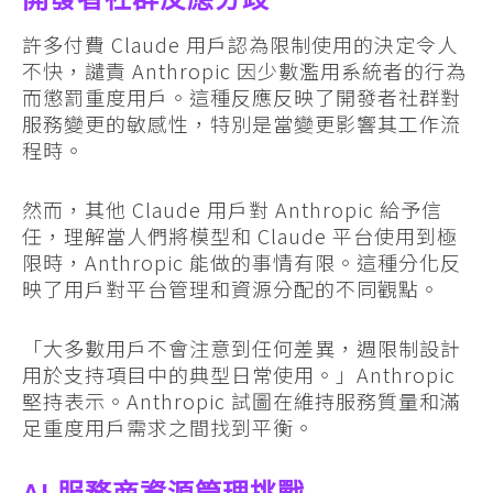
許多付費 Claude 用戶認為限制使用的決定令人
不快，譴責 Anthropic 因少數濫用系統者的行為
而懲罰重度用戶。這種反應反映了開發者社群對
服務變更的敏感性，特別是當變更影響其工作流
程時。
然而，其他 Claude 用戶對 Anthropic 給予信
任，理解當人們將模型和 Claude 平台使用到極
限時，Anthropic 能做的事情有限。這種分化反
映了用戶對平台管理和資源分配的不同觀點。
「大多數用戶不會注意到任何差異，週限制設計
用於支持項目中的典型日常使用。」Anthropic
堅持表示。Anthropic 試圖在維持服務質量和滿
足重度用戶需求之間找到平衡。