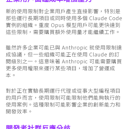
新的使用限制對企業用戶產生直接影響，特別是
那些運行長期項目或同時使用多個 Claude Code
實例的組織。重度 Opus 模型用戶可能更快達到
這些限制，需要購買額外使用量才能繼續工作。
雖然許多企業可能已與 Anthropic 就使用限制達
成協議，但一些組織可能正在使用 Claude 的訂
閱級別之一。這意味著 Anthropic 可能需要購買
更多使用權限來運行某些項目，增加了營運成
本。
對於正在實驗長期運行代理或從事大型編程項目
的用戶而言，使用限制可能限制他們能夠執行的
使用案例。這種限制可能影響企業的創新能力和
開發效率。
開發者社群反應分歧