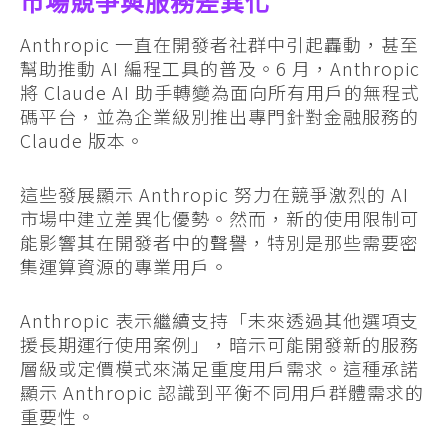
市場競爭與服務差異化
Anthropic 一直在開發者社群中引起轟動，甚至
幫助推動 AI 編程工具的普及。6 月，Anthropic
將 Claude AI 助手轉變為面向所有用戶的無程式
碼平台，並為企業級別推出專門針對金融服務的
Claude 版本。
這些發展顯示 Anthropic 努力在競爭激烈的 AI
市場中建立差異化優勢。然而，新的使用限制可
能影響其在開發者中的聲譽，特別是那些需要密
集運算資源的專業用戶。
Anthropic 表示繼續支持「未來透過其他選項支
援長期運行使用案例」，暗示可能開發新的服務
層級或定價模式來滿足重度用戶需求。這種承諾
顯示 Anthropic 認識到平衡不同用戶群體需求的
重要性。