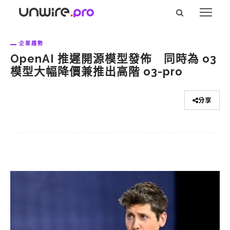
企業趨勢
OpenAI 推遲開源模型發佈 同時為 o3
模型大幅降價兼推出高階 o3-pro
分享