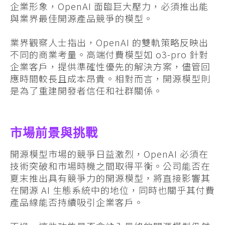
企業形象，OpenAI 面臨巨大壓力，必須推出能
與業界最佳開源產品競爭的模型。
業界觀察人士指出，OpenAI 的雙軌策略反映出
不同的商業考量。高端付費模型如 o3-pro 針對
企業客戶，提供準確性優先的解決方案，儘管回
應時間較長且成本昂貴。相對而言，開源模型則
是為了重建開發者信任和社群關係。
市場前景與挑戰
開源模型市場的競爭日益激烈，OpenAI 必須在
技術突破和市場時機之間取得平衡。公司能否在
夏末推出具有競爭力的開源模型，將直接影響其
在開源 AI 生態系統中的地位，同時也關乎其付費
產品線能否持續吸引企業客戶。