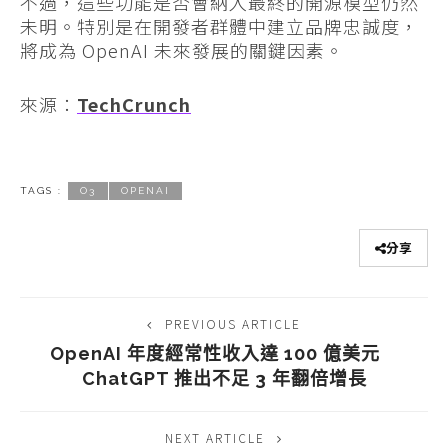
不過，這些功能是否會納入最終的開源模型仍然
未明。特別是在開發者群體中建立品牌忠誠度，
將成為 OpenAI 未來發展的關鍵因素。
來源：
TechCrunch
TAGS :
O3
OPENAI
分享
PREVIOUS ARTICLE
OpenAI 年度經常性收入達 100 億美元
ChatGPT 推出不足 3 年翻倍增長
NEXT ARTICLE