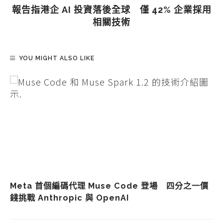
報告指港企 AI 投資落後全球 僅 42% 企業採用
相關技術
YOU MIGHT ALSO LIKE
Meta 首個編碼代理 Muse Code 登場 四分之一價
錢挑戰 Anthropic 與 OpenAI