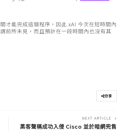
才能完成這個程序，因此 xAI 今次在短時間內
可謂前所未見，而且預計在一段時間內也沒有其
分享
NEXT ARTICLE
黑客聲稱成功入侵 Cisco 並於暗網兜售