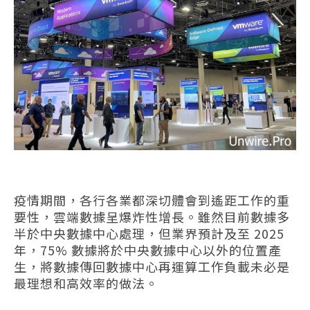
疫情期間，各行各業都深切體會到遙距工作的重
要性，雲端數據呈爆炸性增長。雖然目前數據多
半於中央數據中心處理，但業界預計及至 2025
年，75% 數據將於中央數據中心以外的位置產
生，將數據傳回數據中心再運算工作負載未必是
最理想和高效率的做法。