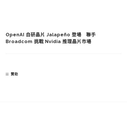
OpenAI 自研晶片 Jalapeño 登場 聯手
Broadcom 挑戰 Nvidia 推理晶片市場
贊助