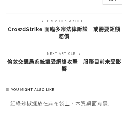
PREVIOUS ARTICLE
CrowdStrike 面臨多宗法律訴訟 或需要鉅額
賠償
NEXT ARTICLE
倫敦交通局系統遭受網絡攻擊 服務目前未受影
響
YOU MIGHT ALSO LIKE