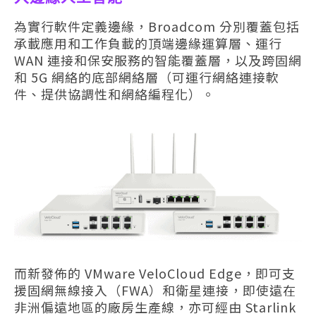
為實行軟件定義邊緣，Broadcom 分別覆蓋包括
承載應用和工作負載的頂端邊緣運算層、運行
WAN 連接和保安服務的智能覆蓋層，以及跨固網
和 5G 網絡的底部網絡層（可運行網絡連接軟
件、提供協調性和網絡編程化）。
而新發佈的 VMware VeloCloud Edge，即可支
援固網無線接入（FWA）和衛星連接，即使遠在
非洲偏遠地區的廠房生產線，亦可經由 Starlink