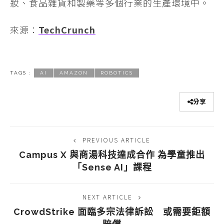
妝、食品雜貨和製藥等多個行業的生產環境中。
來源：
TechCrunch
TAGS :
AI
AMAZON
ROBOTICS
分享
PREVIOUS ARTICLE
Campus X 與商湯科技達成合作 為學童推出
「Sense AI」課程
NEXT ARTICLE
CrowdStrike 面臨多宗法律訴訟 或需要鉅額