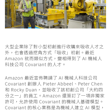
大型企業除了對小型初創進行收購來吸收人才之
外，也會透過挖角方式「吸收」初創。最近
Amazon 就而類似方式，變相得到了 AI 機械人
科技公司 Covariant 的人才。
Amazon 最近宣佈聘請了 AI 機械人科技公司
Covariant 創辦人 Pieter Abbeel、Peter Chen
和 Rocky Duan，並吸收了該初創公司「大約四
分之一」的員工。Amazon 還簽訂了一項非獨家
許可，允許使用 Covariant 的機械人基礎模型。
Covariant 的核心業務是為機械人建立 AI 模型，