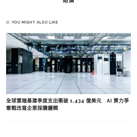
賠償
YOU MIGHT ALSO LIKE
全球雲端基建季度支出衝破 1,434 億美元 AI 算力爭
奪戰改寫企業採購邏輯