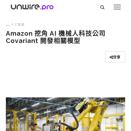
人工智能
Amazon 挖角 AI 機械人科技公司
Covariant 開發相關模型
分享