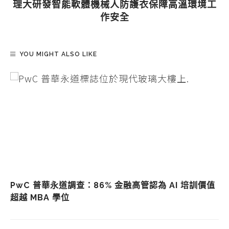
理大研發智能軟體機械人防護衣保障高溫環境工
作安全
YOU MIGHT ALSO LIKE
PwC 普華永道調查：86% 金融高管認為 AI 培訓價值
超越 MBA 學位