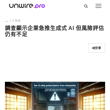
人工智能
調查顯示企業急推生成式 AI 但風險評估
仍有不足
分享