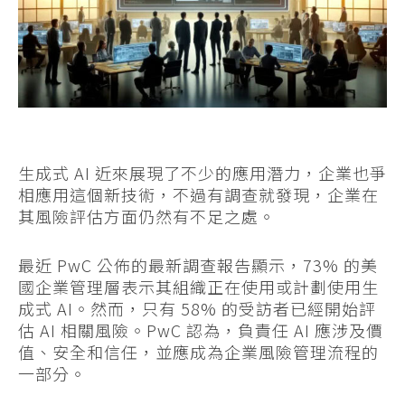
生成式 AI 近來展現了不少的應用潛力，企業也爭
相應用這個新技術，不過有調查就發現，企業在
其風險評估方面仍然有不足之處。
最近 PwC 公佈的最新調查報告顯示，73% 的美
國企業管理層表示其組織正在使用或計劃使用生
成式 AI。然而，只有 58% 的受訪者已經開始評
估 AI 相關風險。PwC 認為，負責任 AI 應涉及價
值、安全和信任，並應成為企業風險管理流程的
一部分。