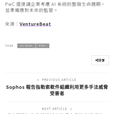
PwC 還建議企業考慮 AI 系統的整個生命週期，
並準備應對未來的監管。
來源：
VentureBeat
TAGS :
AI RISK
PWC
分享
PREVIOUS ARTICLE
Sophos 報告指勒索軟件組織利用更多手法威脅
受害者
NEXT ARTICLE