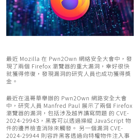
最近 Mozilla 在 Pwn2Own 網絡安全大會中，發
現了兩個 Firefox 瀏覽器的重大漏洞，幸好很快
就獲得修復，發現漏洞的研究人員也成功獲得獎
金。
最近在溫哥華舉辦的 Pwn2Own 網路安全大會
中，研究人員 Manfred Paul 展示了兩個 Firefox
瀏覽器的漏洞，包括涉及越界讀寫問題 的 CVE-
2024-29943，黑客可以透過操縱 JavaScript 物
件的邊界檢查消除來觸發。 另一個漏洞 CVE-
2024-29944 則容許黑客透過向特權物件注入事