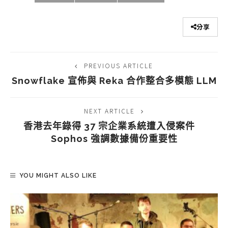
分享
PREVIOUS ARTICLE
Snowflake 宣佈與 Reka 合作整合多模態 LLM
NEXT ARTICLE
香港去年錄得 37 宗企業系統遭入侵案件
Sophos 強調數據備份重要性
YOU MIGHT ALSO LIKE