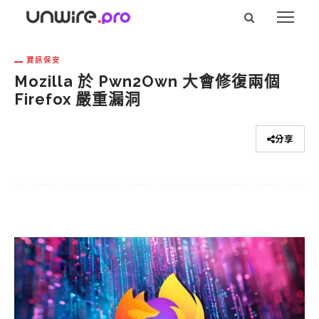
資訊保安
Mozilla 於 Pwn2Own 大會修復兩個
Firefox 嚴重漏洞
分享