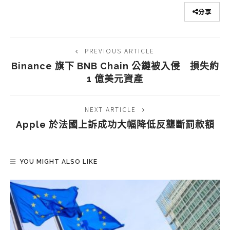
分享
PREVIOUS ARTICLE
Binance 旗下 BNB Chain 公鏈被入侵 損失約
1 億美元資產
NEXT ARTICLE
Apple 於法國上訴成功大幅降低反壟斷罰款額
YOU MIGHT ALSO LIKE