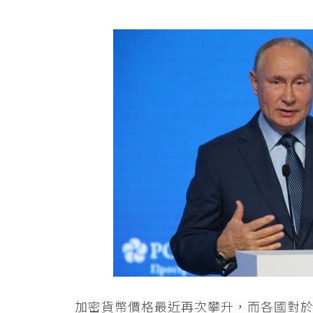
加密貨幣價格最近再次攀升，而各國對