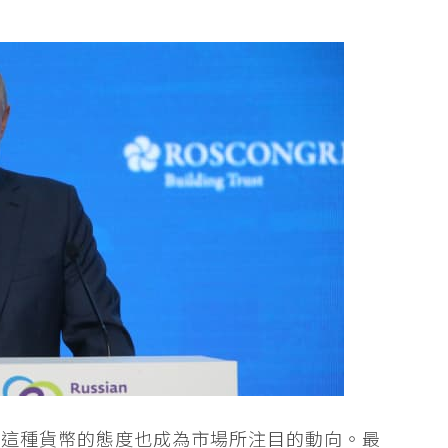
於這種貨幣的態度也成為市場所注目的動向。最