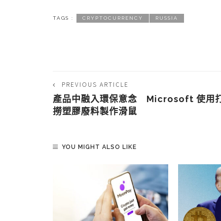
TAGS :
CRYPTOCURRENCY
RUSSIA
PREVIOUS ARTICLE
產品中融入環保意念 Microsoft 使用
撈塑膠廢料製作滑鼠
YOU MIGHT ALSO LIKE