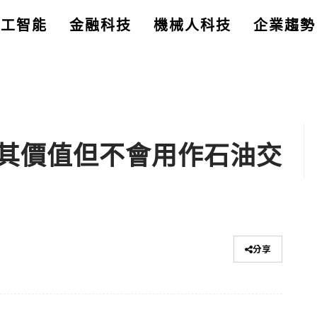
人工智能
金融科技
機械人科技
企業趨勢
其價值但不會用作石油交
分享