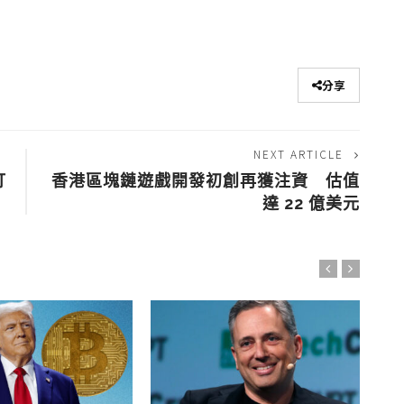
分享
NEXT ARTICLE
打
香港區塊鏈遊戲開發初創再獲注資 估值
達 22 億美元