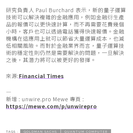
研究負責人 Paul Burchard 表示，新的量子運算
技術可以解決複雜的金融應用，例如金融衍生產
品的報價可以更快速計算，而不再需要花費幾個
小時，客戶也可以透過電話獲得快速報價。金融
機構在這應用上就可以節省大量運算成本，也減
低相關風險。而對於金融業界而言，量子運算技
術的穩定性則仍然是需要解決的問題，一旦解決
之後，其潛力將可以被更好的發揮。
來源:
Financial Times
—
新增 : unwire.pro Mewe 專頁 :
https://mewe.com/p/unwirepro
TAGS :
GOLDMAN SACHS
QUANTUM COMPUTER