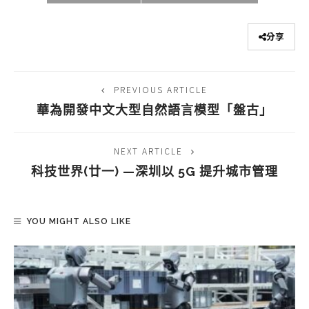
分享
PREVIOUS ARTICLE
華為開發中文大型自然語言模型「盤古」
NEXT ARTICLE
科技世界(廿一) —深圳以 5G 提升城市管理
YOU MIGHT ALSO LIKE