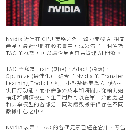
Nvidia 近年在 GPU 業務之外，致力開發 AI 相關
產品，最近他們在發佈會中，就公佈了一個名為
TAO 的框架，可以讓企業更容易管理 AI 開發。
TAO 全寫為 Train (訓練)、Adapt (適應)、
Optimize (最佳化)，整合了 Nvidia 的 Transfer
Learning Toolkit，利用小型數據集為 AI 模型提
供自訂功能，而不需額外成本和時間去從頭開始
構建和訓練模型。企業用戶可以在單一介面處理
和共享模型的各部分，同時讓數據集保存在不同
數據中心之中。
Nvidia 表示，TAO 的各個元素已經在倉庫、零售