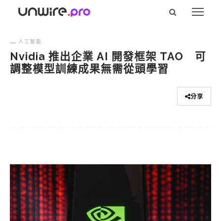
人工智能
Nvidia 推出企業 AI 開發框架 TAO 可
調整模型訓練成果無需從頭學習
分享