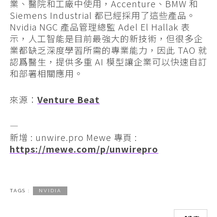
業、醫院和工廠中使用，Accenture、BMW 和
Siemens Industrial 都已經採用了這些產品。
Nvidia NGC 產品管理總監 Adel El Hallak 表
示，人工智能是目前最強大的新技術，但很多企
業都缺乏深度學習所需的專業能力，因此 TAO 就
認爲醫生，提供多重 AI 模型讓企業可以快速自訂
和部署相關應用。
來源：
Venture Beat
—
新增 : unwire.pro Mewe 專頁 :
https://mewe.com/p/unwirepro
TAGS :
NVIDIA