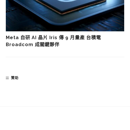
Meta 自研 AI 晶片 Iris 傳 9 月量產 台積電
Broadcom 成關鍵夥伴
贊助