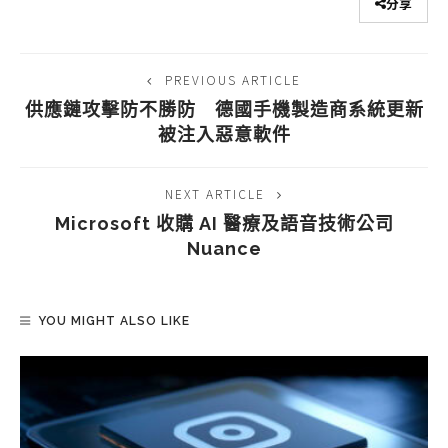
分享
PREVIOUS ARTICLE
供應鏈攻擊防不勝防 德國手機製造商系統更新
被注入惡意軟件
NEXT ARTICLE
Microsoft 收購 AI 醫療及語音技術公司
Nuance
YOU MIGHT ALSO LIKE