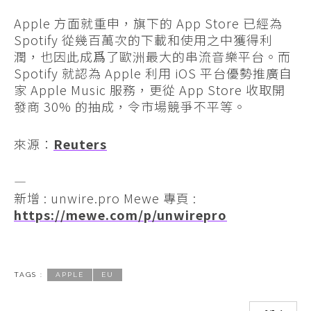
Apple 方面就重申，旗下的 App Store 已經為
Spotify 從幾百萬次的下載和使用之中獲得利
潤，也因此成爲了歐洲最大的串流音樂平台。而
Spotify 就認為 Apple 利用 iOS 平台優勢推廣自
家 Apple Music 服務，更從 App Store 收取開
發商 30% 的抽成，令市場競爭不平等。
來源：
Reuters
—
新增 : unwire.pro Mewe 專頁 :
https://mewe.com/p/unwirepro
TAGS :
APPLE
EU