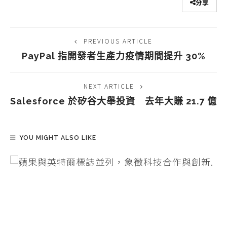
分享
PREVIOUS ARTICLE
PayPal 指開發者生產力疫情期間提升 30%
NEXT ARTICLE
Salesforce 於矽谷大舉投資 去年大賺 21.7 億
YOU MIGHT ALSO LIKE