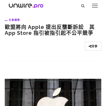
企業趨勢
歐盟將向 Apple 提出反壟斷訴訟 其
App Store 指引被指引起不公平競爭
分享