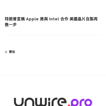
特朗普宣稱 Apple 將與 Intel 合作 美國晶片自製再
進一步
贊助