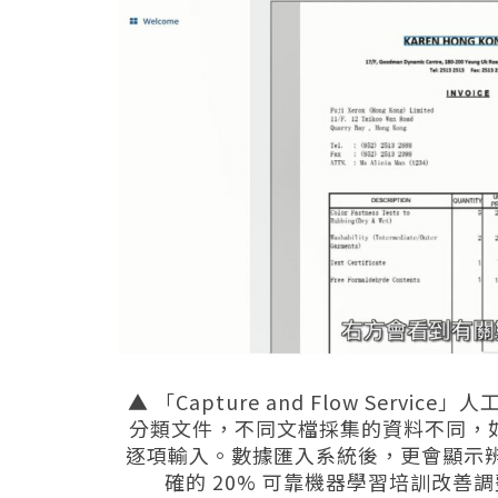
▲ 「Capture and Flow Serv
分類文件，不同文檔採集的資料不同，
逐項輸入。數據匯入系統後，更會顯示辨
確的 20% 可靠機器學習培訓改善調