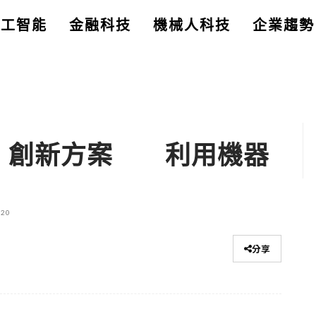
人工智能
金融科技
機械人科技
企業趨勢
AI 創新方案 利用機器
020
分享