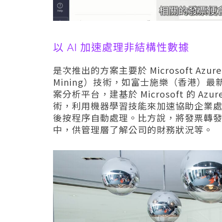
以 AI 加速處理非結構性數據
是次推出的方案主要於 Microsoft Azur
Mining）技術，如富士施樂（香港）最新的「C
案分析平台，建基於 Microsoft 的 Az
術，利用機器學習技能來加速協助企業
後按程序自動處理。比方說，將發票轉
中，供管理層了解公司的財務狀況等。