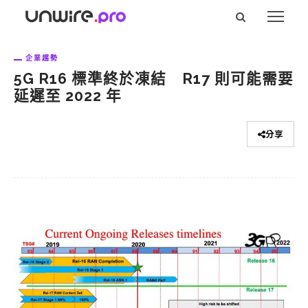
企業趨勢
5G R16 標準終於凍結 R17 則可能需要
延遲至 2022 年
分享