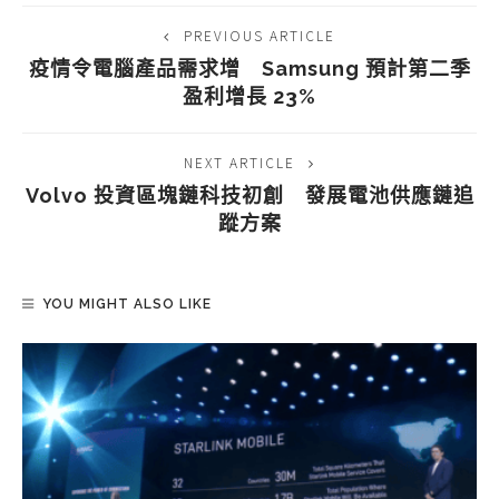
PREVIOUS ARTICLE
疫情令電腦產品需求增 Samsung 預計第二季
盈利增長 23%
NEXT ARTICLE
Volvo 投資區塊鏈科技初創 發展電池供應鏈追
蹤方案
YOU MIGHT ALSO LIKE