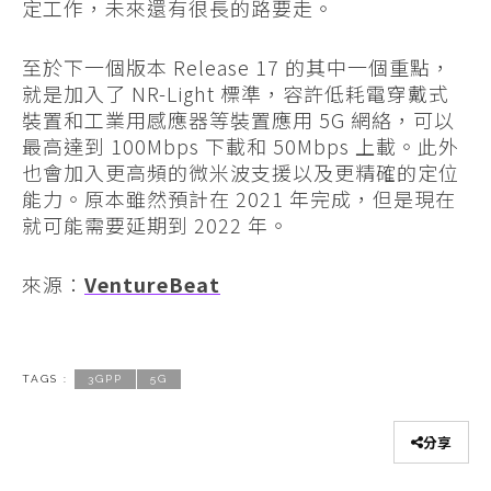
定工作，未來還有很長的路要走。
至於下一個版本 Release 17 的其中一個重點，
就是加入了 NR-Light 標準，容許低耗電穿戴式
裝置和工業用感應器等裝置應用 5G 網絡，可以
最高達到 100Mbps 下載和 50Mbps 上載。此外
也會加入更高頻的微米波支援以及更精確的定位
能力。原本雖然預計在 2021 年完成，但是現在
就可能需要延期到 2022 年。
來源：
VentureBeat
TAGS :
3GPP
5G
分享