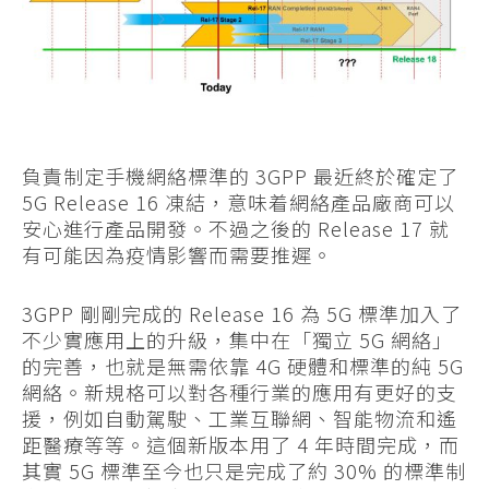
負責制定手機網絡標準的 3GPP 最近終於確定了
5G Release 16 凍結，意味着網絡產品廠商可以
安心進行產品開發。不過之後的 Release 17 就
有可能因為疫情影響而需要推遲。
3GPP 剛剛完成的 Release 16 為 5G 標準加入了
不少實應用上的升級，集中在「獨立 5G 網絡」
的完善，也就是無需依靠 4G 硬體和標準的純 5G
網絡。新規格可以對各種行業的應用有更好的支
援，例如自動駕駛、工業互聯網、智能物流和遙
距醫療等等。這個新版本用了 4 年時間完成，而
其實 5G 標準至今也只是完成了約 30% 的標準制